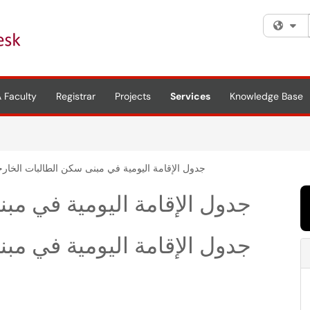
Fi
 Faculty
Registrar
Projects
Services
Knowledge Base
جدول الإقامة اليومية في مبنى سكن الطالبات الخار
جدول الإقامة اليومية في مب
جدول الإقامة اليومية في مب