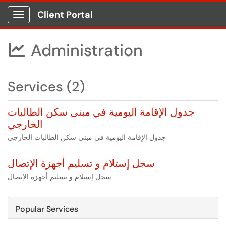
Client Portal
Show Applications Menu
Administration

Services (2)
جدول الإقامة اليومية في مبنى سكن الطالبات
الخارجي
جدول الإقامة اليومية في مبنى سكن الطالبات الخارجي
سجل إستلام و تسليم أجهزة الإتصال
سجل إستلام و تسليم أجهزة الإتصال
Popular Services