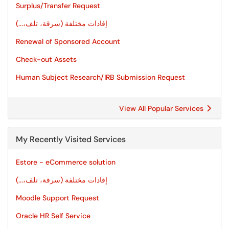
Surplus/Transfer Request
إفادات مختلفة (سرقة، تلف،...)
Renewal of Sponsored Account
Check-out Assets
Human Subject Research/IRB Submission Request
View All Popular Services
My Recently Visited Services
Estore - eCommerce solution
إفادات مختلفة (سرقة، تلف،...)
Moodle Support Request
Oracle HR Self Service